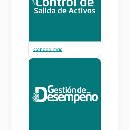
Conoce más