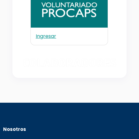
Ingresar
Nosotros