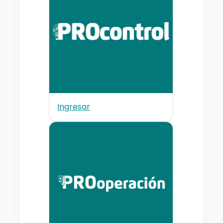
Ingresar