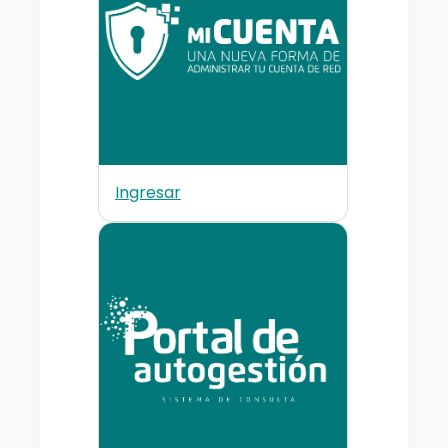
Ingresar