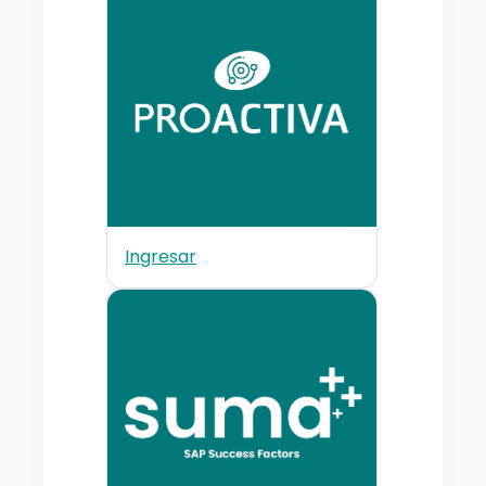
Ingresar