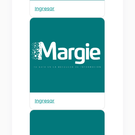
Ingresar
Ingresar