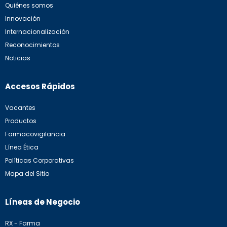
Quiénes somos
Innovación
Internacionalización
Reconocimientos
Noticias
Accesos Rápidos
Vacantes
Productos
Farmacovigilancia
Línea Ética
Políticas Corporativas
Mapa del Sitio
Líneas de Negocio
RX - Farma