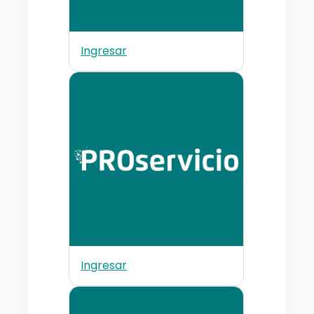
Ingresar
Ingresar