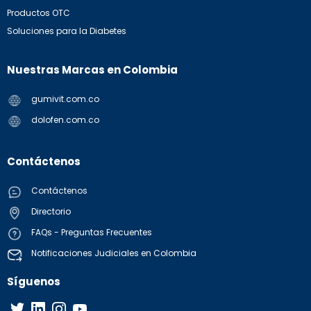
Productos OTC
Soluciones para la Diabetes
Nuestras Marcas en Colombia
gumivit.com.co
dolofen.com.co
Contáctenos
Contáctenos
Directorio
FAQs - Preguntas Frecuentes
Notificaciones Judiciales en Colombia
Síguenos