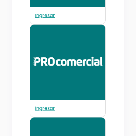
Ingresar
Ingresar