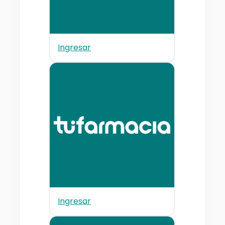
Ingresar
Ingresar