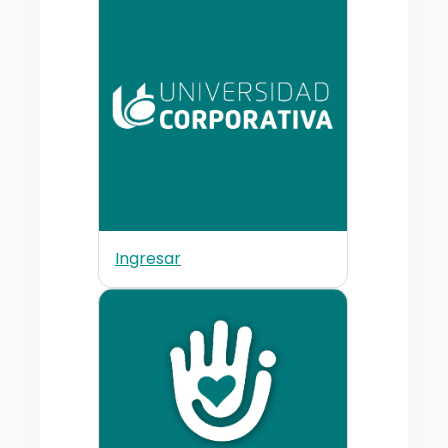
Ingresar