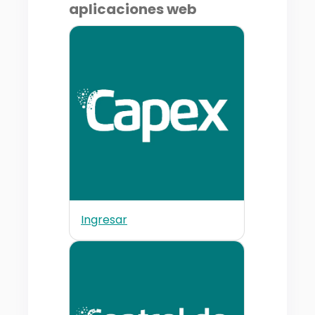
aplicaciones web
Ingresar