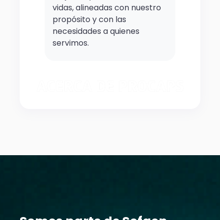
vidas, alineadas con nuestro
propósito y con las
necesidades a quienes
servimos.