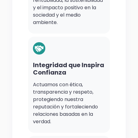
rentabilidad, la sostenibilidad
y el impacto positivo en la
sociedad y el medio
ambiente.
Integridad que Inspira
Confianza
Actuamos con ética,
transparencia y respeto,
protegiendo nuestra
reputación y fortaleciendo
relaciones basadas en la
verdad.