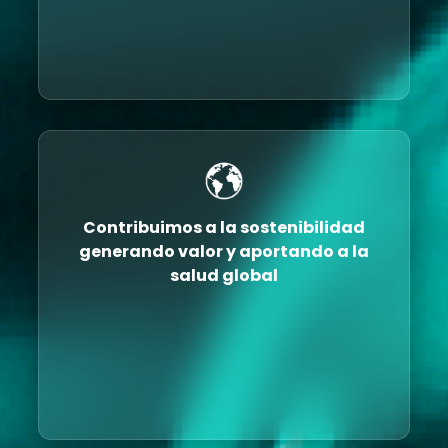
Contribuimos a la sostenibilidad
generando valor y aportando a la
salud global