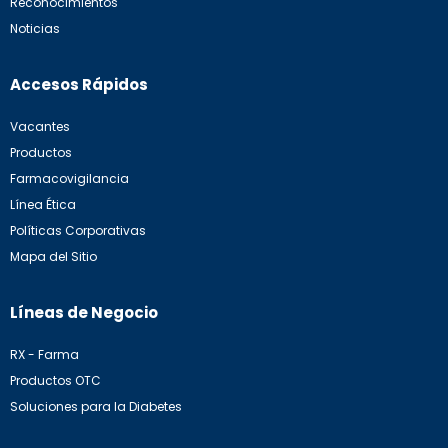
Reconocimientos
Noticias
Accesos Rápidos
Vacantes
Productos
Farmacovigilancia
Línea Ética
Políticas Corporativas
Mapa del Sitio
Líneas de Negocio
RX - Farma
Productos OTC
Soluciones para la Diabetes