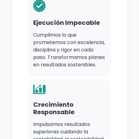
Ejecución Impecable
Cumplimos lo que
prometemos con excelencia,
disciplina y rigor en cada
paso. Transformamos planes
en resultados sostenibles.
Crecimiento
Responsable
Impulsamos resultados
superiores cuidando la