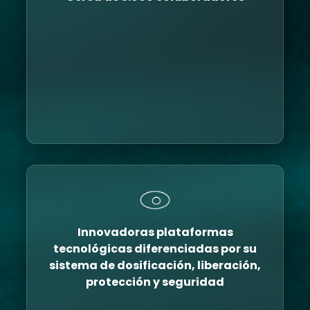
Innovadoras plataformas
tecnológicas diferenciadas por su
sistema de dosificación, liberación,
protección y seguridad