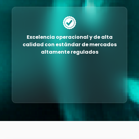
Excelencia operacional y de alta
calidad con estándar de mercados
altamente regulados