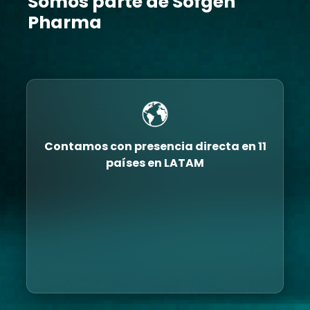
Somos parte de Sofgen
Pharma
Contamos con presencia directa en
11
países en LATAM