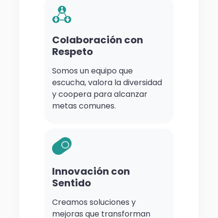
Colaboración con
Respeto
Somos un equipo que
escucha, valora la diversidad
y coopera para alcanzar
metas comunes.
Innovación con
Sentido
Creamos soluciones y
mejoras que transforman