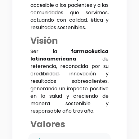
accesible a los pacientes y a las
comunidades que servimos,
actuando con calidad, ética y
resultados sostenibles.
Visión
Ser la
farmacéutica
latinoamericana
de
referencia, reconocida por su
credibilidad, innovación y
resultados sobresalientes,
generando un impacto positivo
en la salud y creciendo de
manera sostenible y
responsable año tras año.
Valores