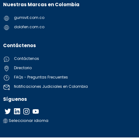
Nuestras Marcas en Colombia
gumivit.com.co
dolofen.com.co
Contáctenos
Contáctenos
Directorio
FAQs - Preguntas Frecuentes
Notificaciones Judiciales en Colombia
Síguenos
Seleccionar idioma