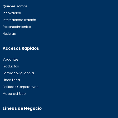
Quiénes somos
Innovación
Internacionalización
Reconocimientos
Noticias
Accesos Rápidos
Vacantes
Productos
Farmacovigilancia
Línea Ética
Políticas Corporativas
Mapa del Sitio
Líneas de Negocio