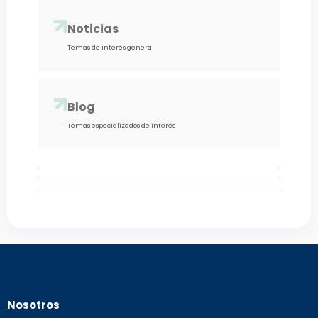
Noticias
Temas de interés general
Blog
Temas especializados de interés
Nosotros