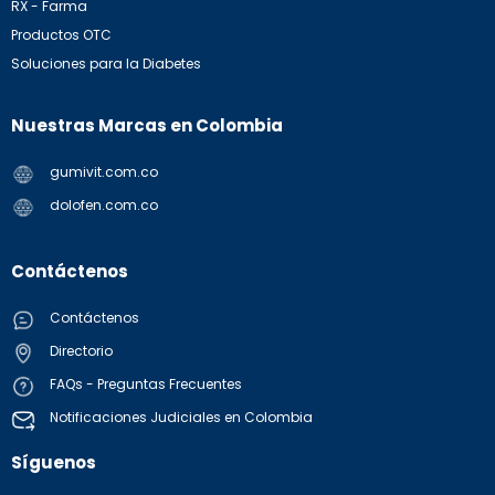
RX - Farma
Productos OTC
Soluciones para la Diabetes
Nuestras Marcas en Colombia
gumivit.com.co
dolofen.com.co
Contáctenos
Contáctenos
Directorio
FAQs - Preguntas Frecuentes
Notificaciones Judiciales en Colombia
Síguenos