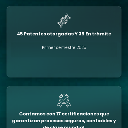
45 Patentes otorgadas Y 39 En trámite
Primer semestre 2025
Contamos con 17 certificaciones que
garantizan procesos seguros, confiables y
de clase mundial.