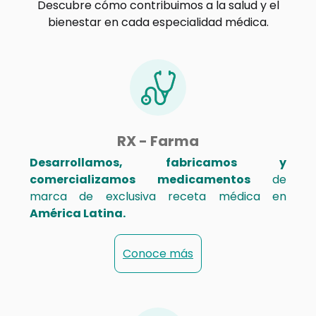
Descubre cómo contribuimos a la salud y el
bienestar en cada especialidad médica.
RX - Farma
Desarrollamos, fabricamos y
comercializamos medicamentos
de
marca de exclusiva receta médica en
América Latina.
Conoce más