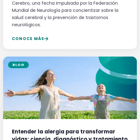
Cerebro, una fecha impulsada por la Federación
Mundial de Neurología para concientizar sobre la
salud cerebral y la prevención de trastornos
neurológicos.
CONOCE MÁS
BLOG
Entender la alergia para transformar
vidas: ciencia, diagnóstico y tratamiento