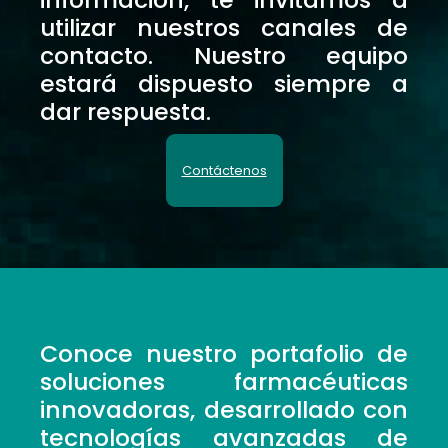
utilizar nuestros canales de
contacto. Nuestro equipo
estará dispuesto siempre a
dar respuesta.
Contáctenos
Conoce nuestro portafolio de
soluciones farmacéuticas
innovadoras, desarrollado con
tecnologías avanzadas de