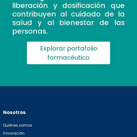
liberación y dosificación que
contribuyen al cuidado de la
salud y al bienestar de las
personas.
Explorar portafolio
farmacéutico
Nosotros
Quiénes somos
Innovación