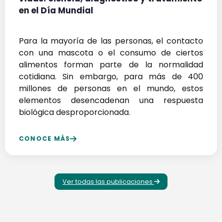
en el Día Mundial
Para la mayoría de las personas, el contacto
con una mascota o el consumo de ciertos
alimentos forman parte de la normalidad
cotidiana. Sin embargo, para más de 400
millones de personas en el mundo, estos
elementos desencadenan una respuesta
biológica desproporcionada.
CONOCE MÁS
Ver todas las publicaciones