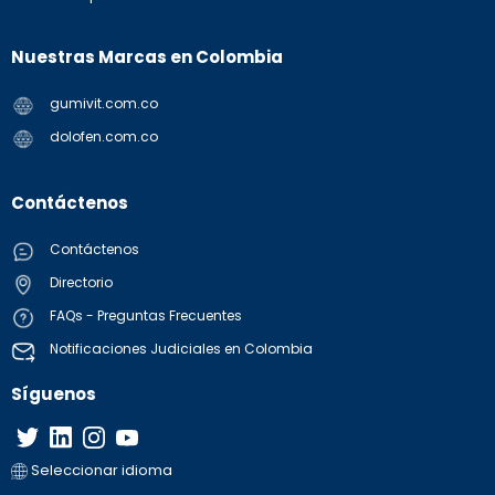
Nuestras Marcas en Colombia
gumivit.com.co
dolofen.com.co
Contáctenos
Contáctenos
Directorio
FAQs - Preguntas Frecuentes
Notificaciones Judiciales en Colombia
Síguenos
Seleccionar idioma