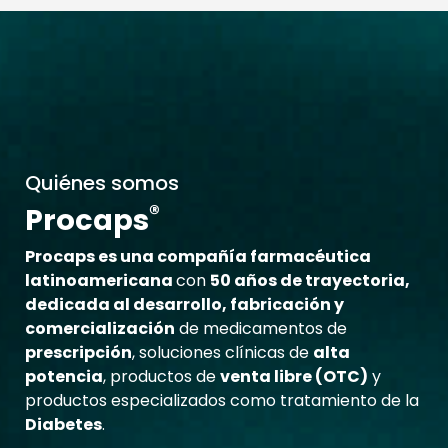
Quiénes somos
®
Procaps
Procaps es una compañía farmacéutica
latinoamericana
con
50 años de trayectoria,
dedicada al desarrollo, fabricación y
comercialización
de medicamentos de
prescripción
, soluciones clínicas de
alta
potencia
, productos de
venta libre (OTC)
y
productos especializados como tratamiento de la
Diabetes
.