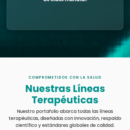
COMPROMETIDOS CON LA SALUD
Nuestras Líneas
Terapéuticas
Nuestro portafolio abarca todas las líneas
terapéuticas, diseñadas con innovación, respaldo
científico y estándares globales de calidad.