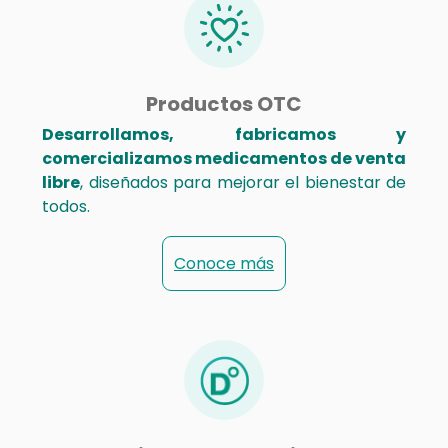
Productos OTC
Desarrollamos, fabricamos y
comercializamos medicamentos de venta
libre
, diseñados para mejorar el bienestar de
todos.
Conoce más