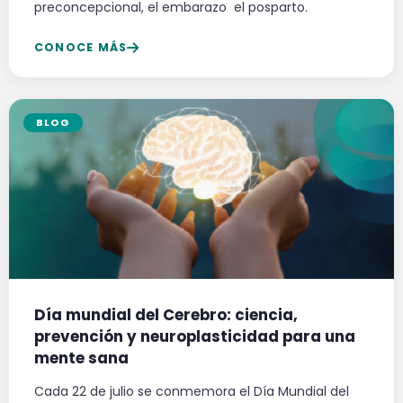
preconcepcional, el embarazo el posparto.
CONOCE MÁS
BLOG
Día mundial del Cerebro: ciencia,
prevención y neuroplasticidad para una
mente sana
Cada 22 de julio se conmemora el Día Mundial del