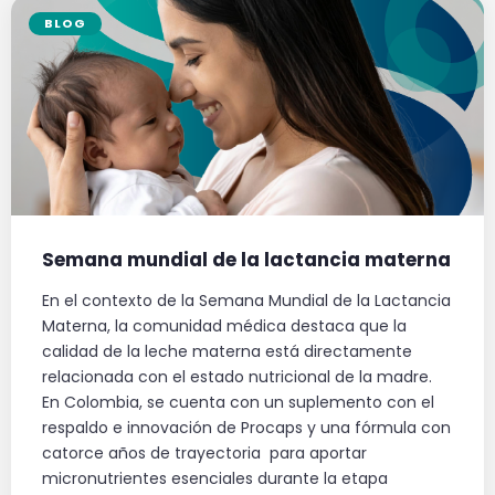
BLOG
Semana mundial de la lactancia materna
En el contexto de la Semana Mundial de la Lactancia
Materna, la comunidad médica destaca que la
calidad de la leche materna está directamente
relacionada con el estado nutricional de la madre.
En Colombia, se cuenta con un suplemento con el
respaldo e innovación de Procaps y una fórmula con
catorce años de trayectoria para aportar
micronutrientes esenciales durante la etapa