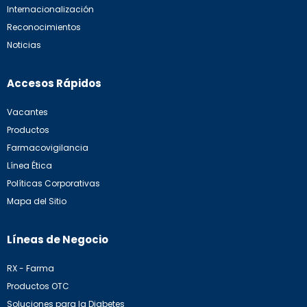
Internacionalización
Reconocimientos
Noticias
Accesos Rápidos
Vacantes
Productos
Farmacovigilancia
Línea Ética
Políticas Corporativas
Mapa del Sitio
Líneas de Negocio
RX - Farma
Productos OTC
Soluciones para la Diabetes