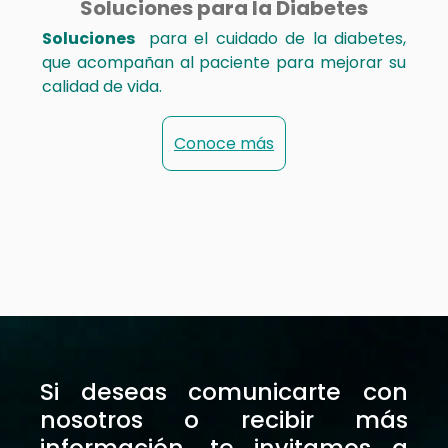
Soluciones para la Diabetes
Soluciones
para el cuidado de la diabetes,
que acompañan al paciente para mejorar su
calidad de vida.
Conoce más
Si deseas comunicarte con
nosotros o recibir más
información, te invitamos a